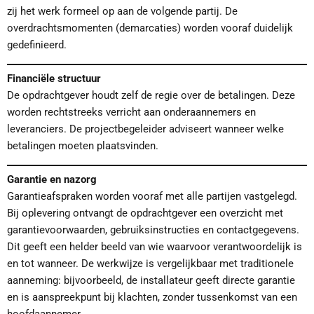
zij het werk formeel op aan de volgende partij. De
overdrachtsmomenten (demarcaties) worden vooraf duidelijk
gedefinieerd.
Financiële structuur
De opdrachtgever houdt zelf de regie over de betalingen. Deze
worden rechtstreeks verricht aan onderaannemers en
leveranciers. De projectbegeleider adviseert wanneer welke
betalingen moeten plaatsvinden.
Garantie en nazorg
Garantieafspraken worden vooraf met alle partijen vastgelegd.
Bij oplevering ontvangt de opdrachtgever een overzicht met
garantievoorwaarden, gebruiksinstructies en contactgegevens.
Dit geeft een helder beeld van wie waarvoor verantwoordelijk is
en tot wanneer. De werkwijze is vergelijkbaar met traditionele
aanneming: bijvoorbeeld, de installateur geeft directe garantie
en is aanspreekpunt bij klachten, zonder tussenkomst van een
hoofdaannemer.