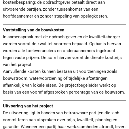
kostenbesparing: de opdrachtgever betaalt direct aan
uitvoerende partijen, zonder tussenkomst van een
hoofdaannemer en zonder stapeling van opslagkosten.
Vaststelling van de bouwkosten
In samenspraak met de opdrachtgever en de kwaliteitsborger
worden vooraf de kwaliteitsnormen bepaald. Op basis hiervan
worden alle toeleveranciers en onderaannemers ingekocht
tegen vaste prijzen. De som hiervan vormt de directe kostprijs
van het project.
Aanvullende kosten kunnen bestaan uit voorzieningen zoals
bouwstroom, watervoorziening of tijdelijke afzettingen –
afhankelijk van lokale eisen. De projectbegeleider werkt op
basis van een vooraf afgesproken percentage van de bouwsom.
Uitvoering van het project
De uitvoering ligt in handen van betrouwbare partijen die zich
committeren aan afspraken over prijs, kwaliteit, planning en
garantie. Wanneer een partij haar werkzaamheden afrondt, levert