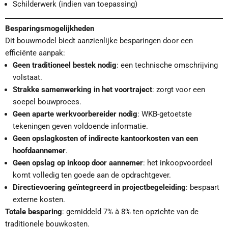
Schilderwerk (indien van toepassing)
Besparingsmogelijkheden
Dit bouwmodel biedt aanzienlijke besparingen door een
efficiënte aanpak:
Geen traditioneel bestek nodig
: een technische omschrijving
volstaat.
Strakke samenwerking in het voortraject
: zorgt voor een
soepel bouwproces.
Geen aparte werkvoorbereider nodig
: WKB-getoetste
tekeningen geven voldoende informatie.
Geen opslagkosten of indirecte kantoorkosten van een
hoofdaannemer
.
Geen opslag op inkoop door aannemer
: het inkoopvoordeel
komt volledig ten goede aan de opdrachtgever.
Directievoering geïntegreerd in projectbegeleiding
: bespaart
externe kosten.
Totale besparing
: gemiddeld 7% à 8% ten opzichte van de
traditionele bouwkosten.