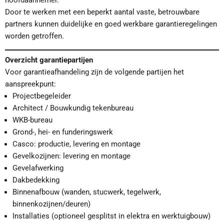
Door te werken met een beperkt aantal vaste, betrouwbare
partners kunnen duidelijke en goed werkbare garantieregelingen
worden getroffen.
Overzicht garantiepartijen
Voor garantieafhandeling zijn de volgende partijen het
aanspreekpunt:
Projectbegeleider
Architect / Bouwkundig tekenbureau
WKB-bureau
Grond-, hei- en funderingswerk
Casco: productie, levering en montage
Gevelkozijnen: levering en montage
Gevelafwerking
Dakbedekking
Binnenafbouw (wanden, stucwerk, tegelwerk,
binnenkozijnen/deuren)
Installaties (optioneel gesplitst in elektra en werktuigbouw)