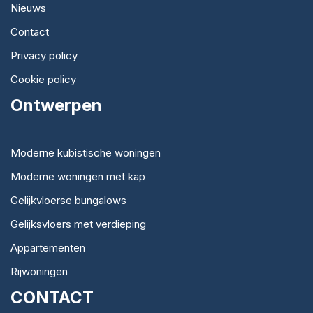
Nieuws
Contact
Privacy policy
Cookie policy
Ontwerpen
Moderne kubistische woningen
Moderne woningen met kap
Gelijkvloerse bungalows
Gelijksvloers met verdieping
Appartementen
Rijwoningen
CONTACT