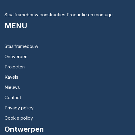
Staalframebouw constructies Productie en montage
MENU
Staalframebouw
Ontwerpen
Projecten
Kavels
Nieuws
Contact
Privacy policy
Cookie policy
Ontwerpen