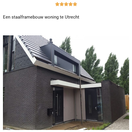





Een staalframebouw woning te Utrecht