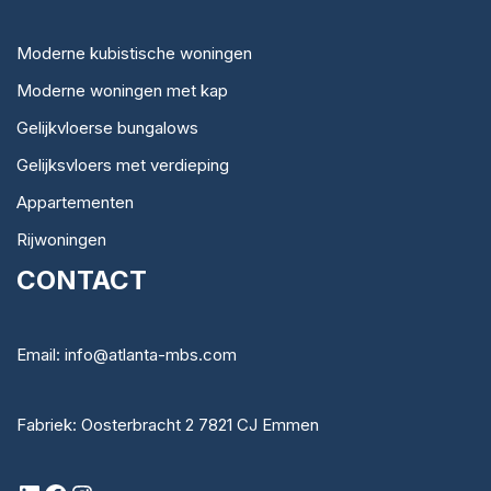
Moderne kubistische woningen
Moderne woningen met kap
Gelijkvloerse bungalows
Gelijksvloers met verdieping
Appartementen
Rijwoningen
CONTACT
Email: info@atlanta-mbs.com
Fabriek: Oosterbracht 2 7821 CJ Emmen