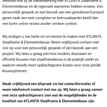
vertellen hoe zij de samenwerking met ATLANTA Staalframe &
Elementenbouw en de regionale aannemer hebben ervaren. Een
persoonlijk gesprek en een bezoek aan een gerealiseerd project
geven vaak een veel completer en betrouwbaarder beeld dan
een korte online review zonder verdere context.
Wij nodigen u van harte uit om kennis te maken met ATLANTA
Staalframe & Elementenbouw. Neem vrijblijvend contact met
ons op voor een persoonlijk gesprek of een bezoek aan een
project. Wij laten u graag zien hoe modern, duurzaam en
efficiënt bouwen met staalframebouw in de praktijk werkt en
waarom steeds meer opdrachtgevers kiezen voor onze prefab
bouwsystemen.
Maak vrijblijvend een afspraak via het contactformulier of
neem telefonisch contact met ons op. Wij laten u graag samen
met onze opdrachtgevers zien wat de mogelijkheden én de
kwaliteit van ATLANTA Staalframe & Elementenbouw zijn.