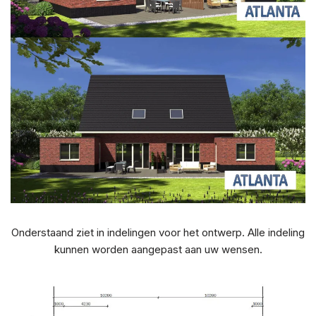
Onderstaand ziet in indelingen voor het ontwerp. Alle indeling
kunnen worden aangepast aan uw wensen.