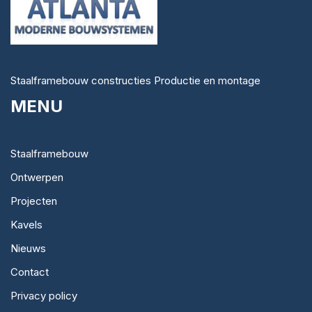
Staalframebouw constructies Productie en montage
MENU
Staalframebouw
Ontwerpen
Projecten
Kavels
Nieuws
Contact
Privacy policy