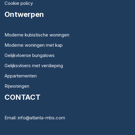
Cookie policy
Ontwerpen
Moderne kubistische woningen
Moderne woningen met kap
Gelijkvloerse bungalows
Gelijksvloers met verdieping
Appartementen
Rijwoningen
CONTACT
Email: info@atlanta-mbs.com