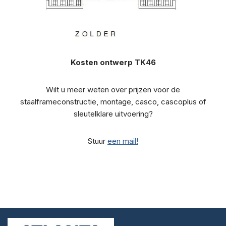
Kosten ontwerp TK46
Wilt u meer weten over prijzen voor de
staalframeconstructie, montage, casco, cascoplus of
sleutelklare uitvoering?
Stuur
een mail!