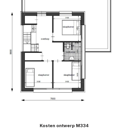
Kosten ontwerp M334