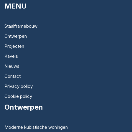
MENU
Staalframebouw
Ontwerpen
Projecten
Kavels
Nieuws
Contact
Privacy policy
Cookie policy
Ontwerpen
Moderne kubistische woningen