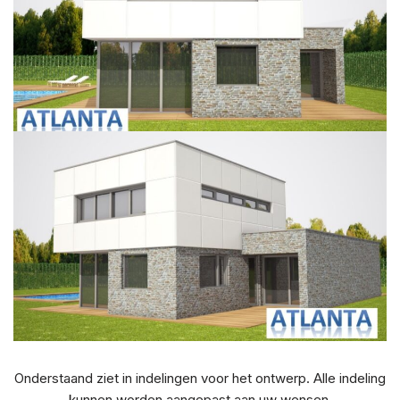
Onderstaand ziet in indelingen voor het ontwerp. Alle indeling
kunnen worden aangepast aan uw wensen.