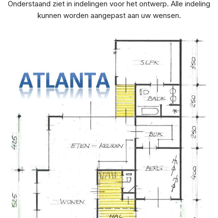
Onderstaand ziet in indelingen voor het ontwerp. Alle indeling
kunnen worden aangepast aan uw wensen.