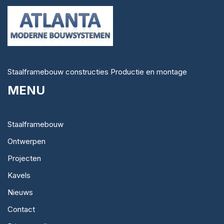
Staalframebouw constructies Productie en montage
MENU
Staalframebouw
Ontwerpen
Projecten
Kavels
Nieuws
Contact