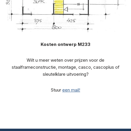
Kosten ontwerp M233
Wilt u meer weten over prijzen voor de
staalframeconstructie, montage, casco, cascoplus of
sleutelklare uitvoering?
Stuur
een mail!