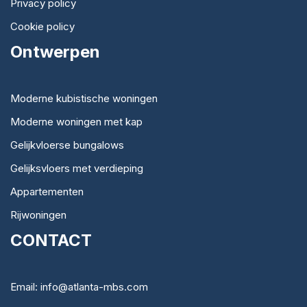
Privacy policy
Cookie policy
Ontwerpen
Moderne kubistische woningen
Moderne woningen met kap
Gelijkvloerse bungalows
Gelijksvloers met verdieping
Appartementen
Rijwoningen
CONTACT
Email: info@atlanta-mbs.com