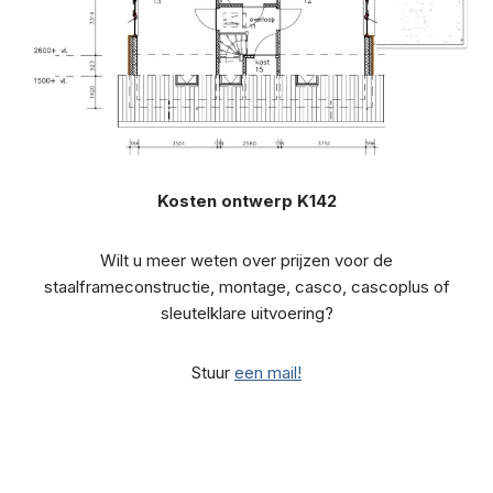
Kosten ontwerp K142
Wilt u meer weten over prijzen voor de
staalframeconstructie, montage, casco, cascoplus of
sleutelklare uitvoering?
Stuur
een mail!