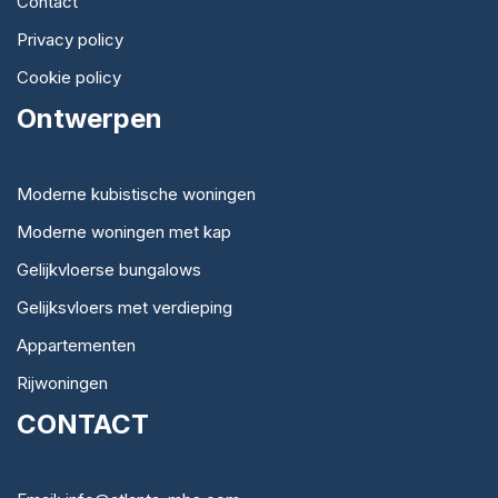
Contact
Privacy policy
Cookie policy
Ontwerpen
Moderne kubistische woningen
Moderne woningen met kap
Gelijkvloerse bungalows
Gelijksvloers met verdieping
Appartementen
Rijwoningen
CONTACT