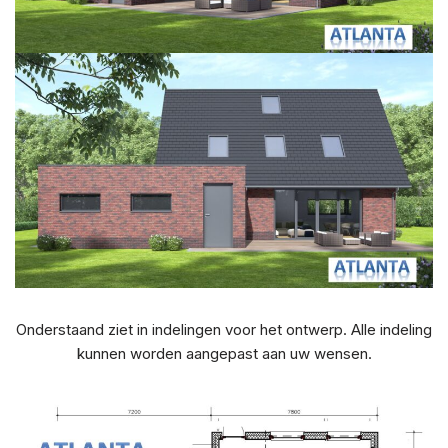
Onderstaand ziet in indelingen voor het ontwerp. Alle indeling
kunnen worden aangepast aan uw wensen.