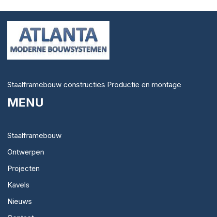
Staalframebouw constructies Productie en montage
MENU
Staalframebouw
Ontwerpen
Projecten
Kavels
Nieuws