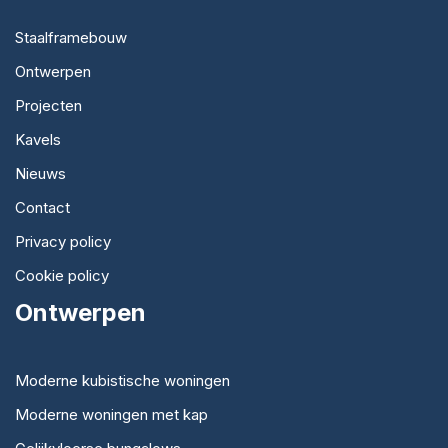
Staalframebouw
Ontwerpen
Projecten
Kavels
Nieuws
Contact
Privacy policy
Cookie policy
Ontwerpen
Moderne kubistische woningen
Moderne woningen met kap