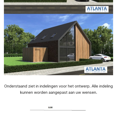
Onderstaand ziet in indelingen voor het ontwerp. Alle indeling
kunnen worden aangepast aan uw wensen.