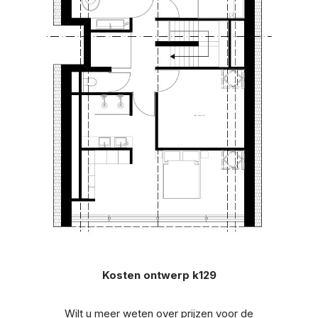
Kosten ontwerp k129
Wilt u meer weten over prijzen voor de