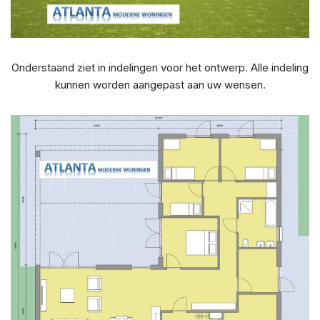
Onderstaand ziet in indelingen voor het ontwerp. Alle indeling
kunnen worden aangepast aan uw wensen.