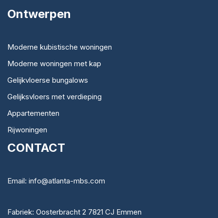
Ontwerpen
Moderne kubistische woningen
Moderne woningen met kap
Gelijkvloerse bungalows
Gelijksvloers met verdieping
Appartementen
Rijwoningen
CONTACT
Email: info@atlanta-mbs.com
Fabriek: Oosterbracht 2 7821 CJ Emmen