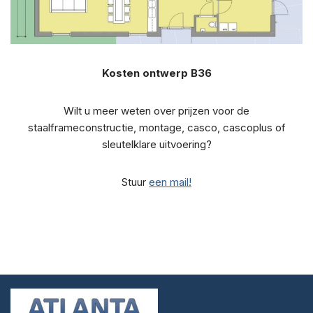
Kosten ontwerp B36
Wilt u meer weten over prijzen voor de
staalframeconstructie, montage, casco, cascoplus of
sleutelklare uitvoering?
Stuur
een mail!