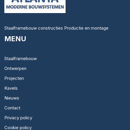
Staalframebouw constructies Productie en montage
MENU
Staalframebouw
Ontwerpen
Projecten
Kavels
Nieuws
Contact
Privacy policy
Cookie policy