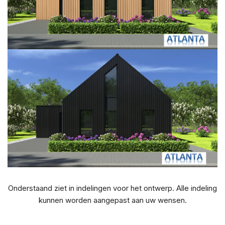
Onderstaand ziet in indelingen voor het ontwerp. Alle indeling
kunnen worden aangepast aan uw wensen.