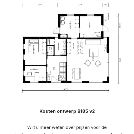
Kosten ontwerp B185 v2
Wilt u meer weten over prijzen voor de