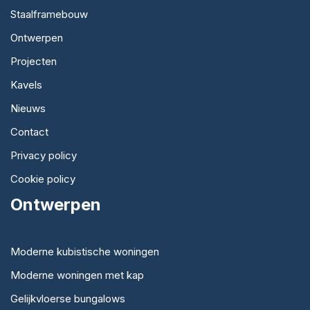
Staalframebouw
Ontwerpen
Projecten
Kavels
Nieuws
Contact
Privacy policy
Cookie policy
Ontwerpen
Moderne kubistische woningen
Moderne woningen met kap
Gelijkvloerse bungalows