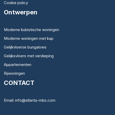
Cookie policy
Ontwerpen
Moderne kubistische woningen
Moderne woningen met kap
Gelijkvloerse bungalows
Gelijksvloers met verdieping
Appartementen
Rijwoningen
CONTACT
Email: info@atlanta-mbs.com