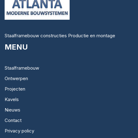
Staalframebouw constructies Productie en montage
MENU
Staalframebouw
Ontwerpen
Projecten
Kavels
Nieuws
Contact
Privacy policy