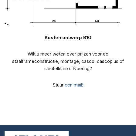
Kosten ontwerp B10
Wilt u meer weten over prijzen voor de
staalframeconstructie, montage, casco, cascoplus of
sleutelklare uitvoering?
Stuur
een mail!