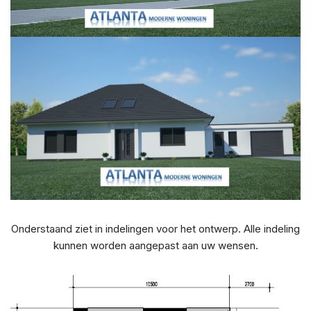
Onderstaand ziet in indelingen voor het ontwerp. Alle indeling
kunnen worden aangepast aan uw wensen.