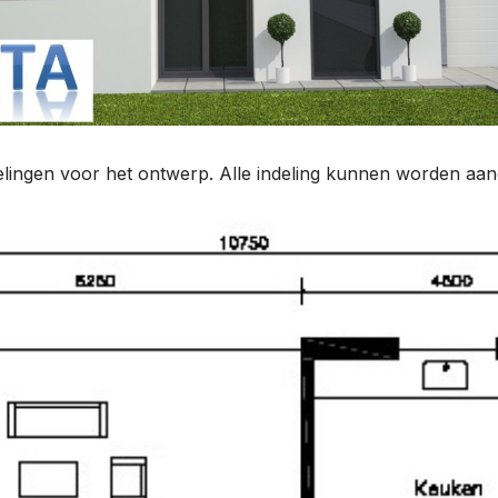
delingen voor het ontwerp. Alle indeling kunnen worden a