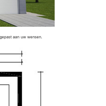
angepast aan uw wensen.