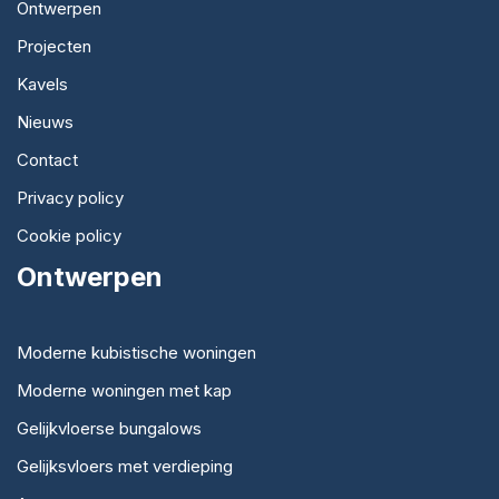
Ontwerpen
Projecten
Kavels
Nieuws
Contact
Privacy policy
Cookie policy
Ontwerpen
Moderne kubistische woningen
Moderne woningen met kap
Gelijkvloerse bungalows
Gelijksvloers met verdieping