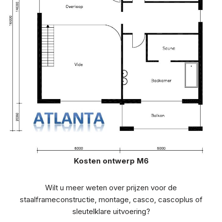
Kosten ontwerp M6
Wilt u meer weten over prijzen voor de
staalframeconstructie, montage, casco, cascoplus of
sleutelklare uitvoering?