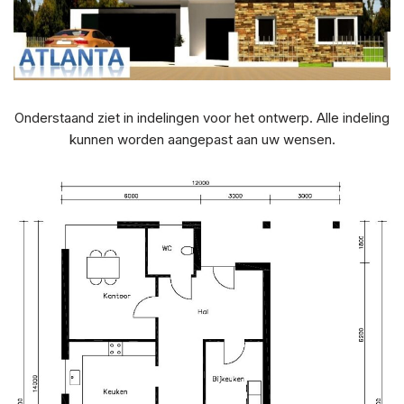
Onderstaand ziet in indelingen voor het ontwerp. Alle indeling
kunnen worden aangepast aan uw wensen.