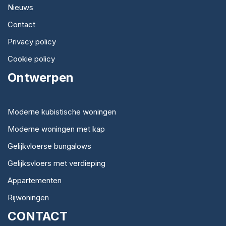
Nieuws
Contact
Privacy policy
Cookie policy
Ontwerpen
Moderne kubistische woningen
Moderne woningen met kap
Gelijkvloerse bungalows
Gelijksvloers met verdieping
Appartementen
Rijwoningen
CONTACT