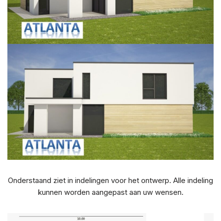
Onderstaand ziet in indelingen voor het ontwerp. Alle indeling
kunnen worden aangepast aan uw wensen.