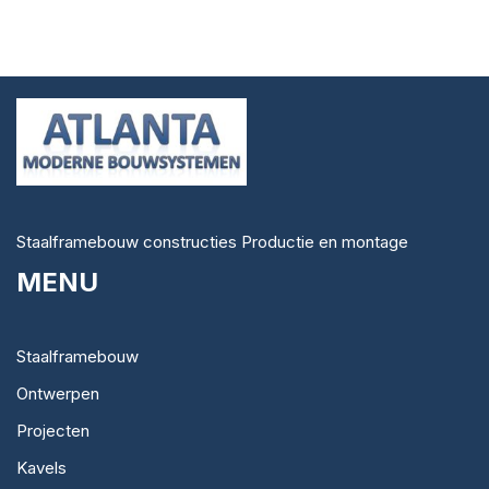
Staalframebouw constructies Productie en montage
MENU
Staalframebouw
Ontwerpen
Projecten
Kavels