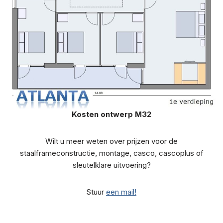
Kosten ontwerp M32
Wilt u meer weten over prijzen voor de
staalframeconstructie, montage, casco, cascoplus of
sleutelklare uitvoering?
Stuur
een mail!