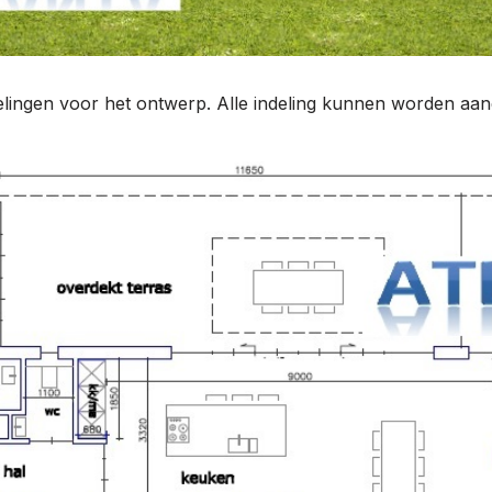
delingen voor het ontwerp. Alle indeling kunnen worden a