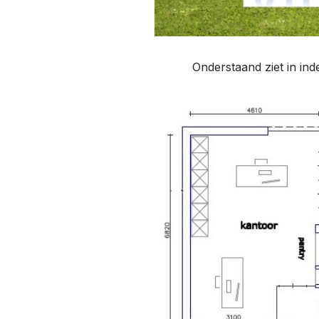
Onderstaand ziet in in