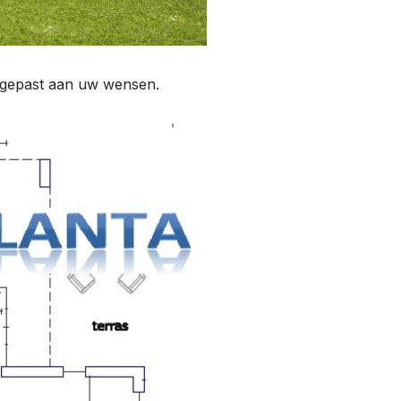
angepast aan uw wensen.