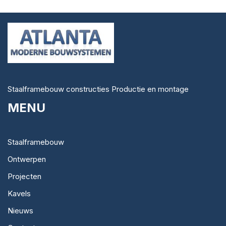
Staalframebouw constructies Productie en montage
MENU
Staalframebouw
Ontwerpen
Projecten
Kavels
Nieuws