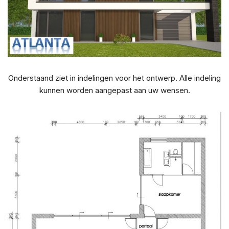
Onderstaand ziet in indelingen voor het ontwerp. Alle indeling
kunnen worden aangepast aan uw wensen.