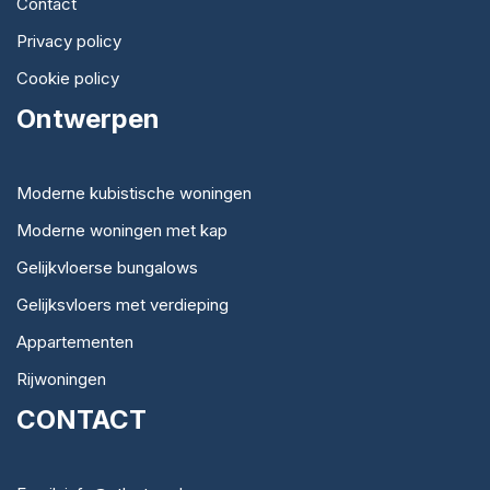
Contact
Privacy policy
Cookie policy
Ontwerpen
Moderne kubistische woningen
Moderne woningen met kap
Gelijkvloerse bungalows
Gelijksvloers met verdieping
Appartementen
Rijwoningen
CONTACT