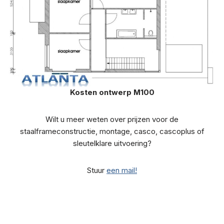
Kosten ontwerp M100
Wilt u meer weten over prijzen voor de
staalframeconstructie, montage, casco, cascoplus of
sleutelklare uitvoering?
Stuur
een mail!